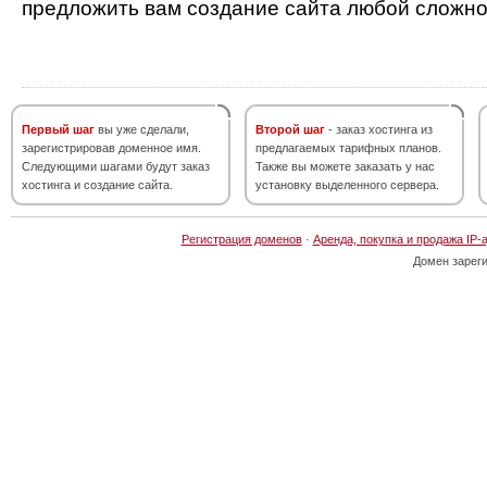
предложить вам создание сайта любой сложно
Первый шаг
вы уже сделали,
Второй шаг
- заказ хостинга из
зарегистрировав доменное имя.
предлагаемых тарифных планов.
Следующими шагами будут заказ
Также вы можете заказать у нас
хостинга и создание сайта.
установку выделенного сервера.
Регистрация доменов
·
Аренда, покупка и продажа IP-
Домен зарег