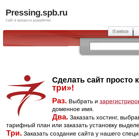
Pressing.spb.ru
Сайт в процессе разработки
IT-работа
Сделать сайт просто 
три»!
Раз.
Выбрать и
зарегистриро
доменное имя.
Два.
Заказать хостинг, выбр
тарифный план или заказать установку выделе
Три.
Заказать создание сайта у нашего спец