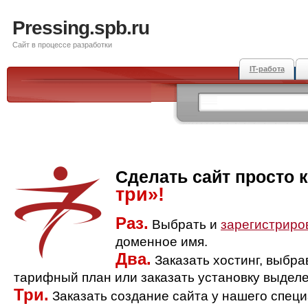
Pressing.spb.ru
Сайт в процессе разработки
IT-работа
Сделать сайт просто 
три»!
Раз.
Выбрать и
зарегистриро
доменное имя.
Два.
Заказать хостинг, выбр
тарифный план или заказать установку выделе
Три.
Заказать создание сайта у нашего спец