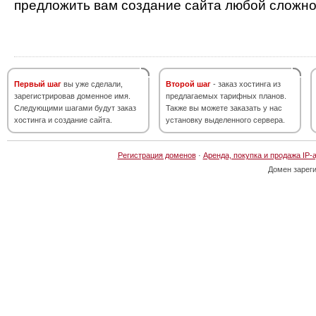
предложить вам создание сайта любой сложно
Первый шаг
вы уже сделали,
Второй шаг
- заказ хостинга из
зарегистрировав доменное имя.
предлагаемых тарифных планов.
Следующими шагами будут заказ
Также вы можете заказать у нас
хостинга и создание сайта.
установку выделенного сервера.
Регистрация доменов
·
Аренда, покупка и продажа IP-
Домен зарег