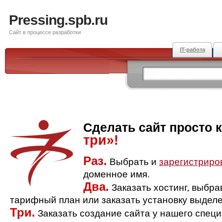
Pressing.spb.ru
Сайт в процессе разработки
IT-работа
Сделать сайт просто 
три»!
Раз.
Выбрать и
зарегистриро
доменное имя.
Два.
Заказать хостинг, выбр
тарифный план или заказать установку выделе
Три.
Заказать создание сайта у нашего спец