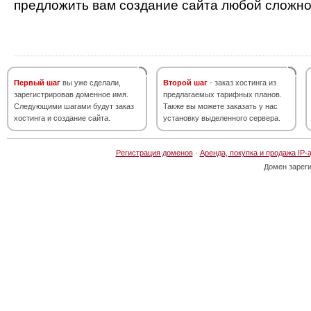
предложить вам создание сайта любой сложно
Первый шаг
вы уже сделали,
Второй шаг
- заказ хостинга из
зарегистрировав доменное имя.
предлагаемых тарифных планов.
Следующими шагами будут заказ
Также вы можете заказать у нас
хостинга и создание сайта.
установку выделенного сервера.
Регистрация доменов
·
Аренда, покупка и продажа IP-
Домен зарег