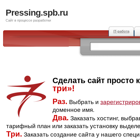
Pressing.spb.ru
Сайт в процессе разработки
IT-работа
Сделать сайт просто 
три»!
Раз.
Выбрать и
зарегистриро
доменное имя.
Два.
Заказать хостинг, выбр
тарифный план или заказать установку выделе
Три.
Заказать создание сайта у нашего спец