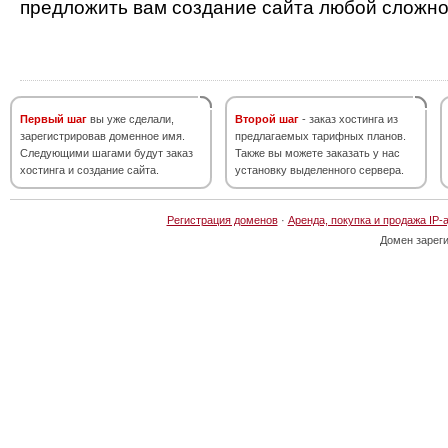
предложить вам создание сайта любой сложно
Первый шаг
вы уже сделали,
Второй шаг
- заказ хостинга из
зарегистрировав доменное имя.
предлагаемых тарифных планов.
Следующими шагами будут заказ
Также вы можете заказать у нас
хостинга и создание сайта.
установку выделенного сервера.
Регистрация доменов
·
Аренда, покупка и продажа IP-
Домен зарег