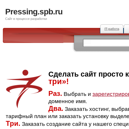
Pressing.spb.ru
Сайт в процессе разработки
IT-работа
Сделать сайт просто 
три»!
Раз.
Выбрать и
зарегистриро
доменное имя.
Два.
Заказать хостинг, выбр
тарифный план или заказать установку выделе
Три.
Заказать создание сайта у нашего спец