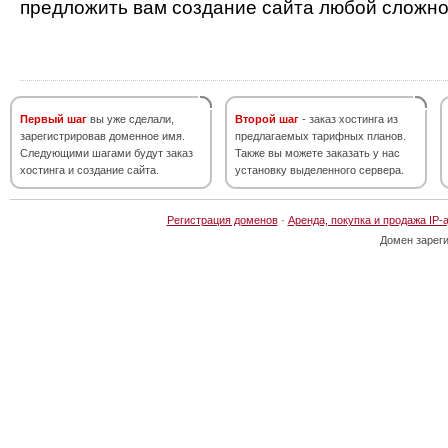
предложить вам создание сайта любой сложно
Первый шаг
вы уже сделали,
Второй шаг
- заказ хостинга из
зарегистрировав доменное имя.
предлагаемых тарифных планов.
Следующими шагами будут заказ
Также вы можете заказать у нас
хостинга и создание сайта.
установку выделенного сервера.
Регистрация доменов
·
Аренда, покупка и продажа IP-
Домен зарег