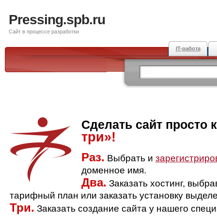
Pressing.spb.ru
Сайт в процессе разработки
IT-работа
Сделать сайт просто 
три»!
Раз.
Выбрать и
зарегистриро
доменное имя.
Два.
Заказать хостинг, выбр
тарифный план или заказать установку выделе
Три.
Заказать создание сайта у нашего спец