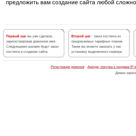
предложить вам создание сайта любой сложно
Первый шаг
вы уже сделали,
Второй шаг
- заказ хостинга из
зарегистрировав доменное имя.
предлагаемых тарифных планов.
Следующими шагами будут заказ
Также вы можете заказать у нас
хостинга и создание сайта.
установку выделенного сервера.
Регистрация доменов
·
Аренда, покупка и продажа IP-
Домен зарег