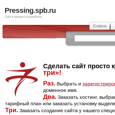
Pressing.spb.ru
Сайт в процессе разработки
IT-работа
Сделать сайт просто 
три»!
Раз.
Выбрать и
зарегистриро
доменное имя.
Два.
Заказать хостинг, выбр
тарифный план или заказать установку выделе
Три.
Заказать создание сайта у нашего спец