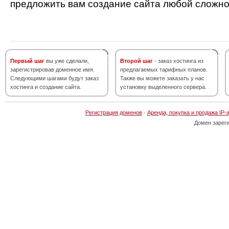
предложить вам создание сайта любой сложно
Первый шаг
вы уже сделали,
Второй шаг
- заказ хостинга из
зарегистрировав доменное имя.
предлагаемых тарифных планов.
Следующими шагами будут заказ
Также вы можете заказать у нас
хостинга и создание сайта.
установку выделенного сервера.
Регистрация доменов
·
Аренда, покупка и продажа IP-
Домен зарег