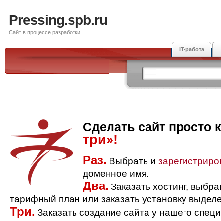
Pressing.spb.ru
Сайт в процессе разработки
IT-работа
Сделать сайт просто 
три»!
Раз.
Выбрать и
зарегистриро
доменное имя.
Два.
Заказать хостинг, выбр
тарифный план или заказать установку выделе
Три.
Заказать создание сайта у нашего спец