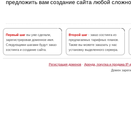
предложить вам создание сайта любой сложно
Первый шаг
вы уже сделали,
Второй шаг
- заказ хостинга из
зарегистрировав доменное имя.
предлагаемых тарифных планов.
Следующими шагами будут заказ
Также вы можете заказать у нас
хостинга и создание сайта.
установку выделенного сервера.
Регистрация доменов
·
Аренда, покупка и продажа IP-
Домен зарег