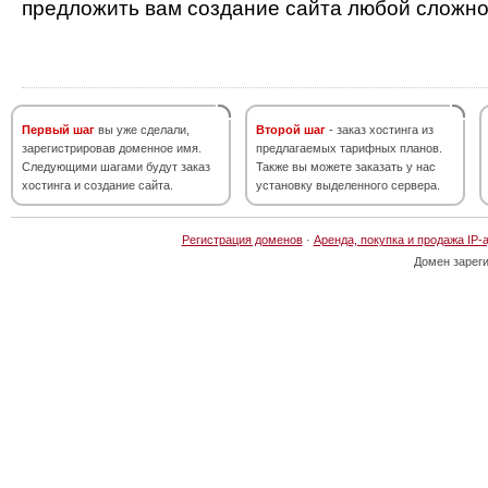
предложить вам создание сайта любой сложно
Первый шаг
вы уже сделали,
Второй шаг
- заказ хостинга из
зарегистрировав доменное имя.
предлагаемых тарифных планов.
Следующими шагами будут заказ
Также вы можете заказать у нас
хостинга и создание сайта.
установку выделенного сервера.
Регистрация доменов
·
Аренда, покупка и продажа IP-
Домен зарег