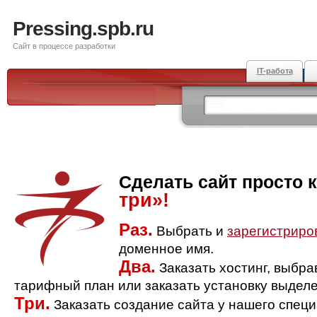
Pressing.spb.ru
Сайт в процессе разработки
IT-работа
Сделать сайт просто 
три»!
Раз.
Выбрать и
зарегистриро
доменное имя.
Два.
Заказать хостинг, выбр
тарифный план или заказать установку выделе
Три.
Заказать создание сайта у нашего спец