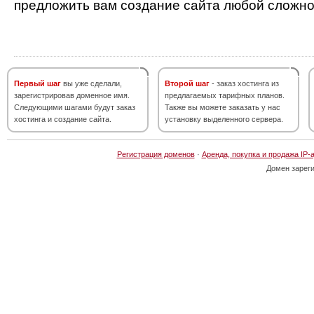
предложить вам создание сайта любой сложно
Первый шаг
вы уже сделали,
Второй шаг
- заказ хостинга из
зарегистрировав доменное имя.
предлагаемых тарифных планов.
Следующими шагами будут заказ
Также вы можете заказать у нас
хостинга и создание сайта.
установку выделенного сервера.
Регистрация доменов
·
Аренда, покупка и продажа IP-
Домен зарег