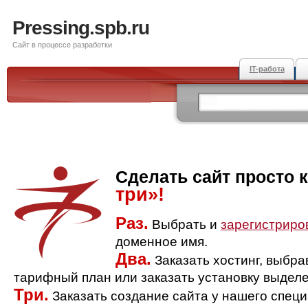
Pressing.spb.ru
Сайт в процессе разработки
IT-работа
Сделать сайт просто 
три»!
Раз.
Выбрать и
зарегистриро
доменное имя.
Два.
Заказать хостинг, выбр
тарифный план или заказать установку выделе
Три.
Заказать создание сайта у нашего спец