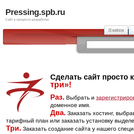
Pressing.spb.ru
Сайт в процессе разработки
IT-работа
Сделать сайт просто 
три»!
Раз.
Выбрать и
зарегистриро
доменное имя.
Два.
Заказать хостинг, выбр
тарифный план или заказать установку выделе
Три.
Заказать создание сайта у нашего спец