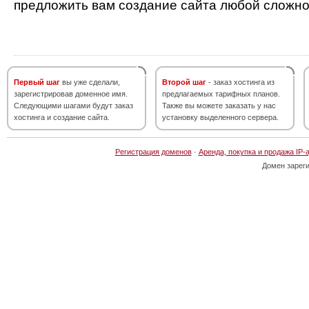
предложить вам создание сайта любой сложно
Первый шаг
вы уже сделали,
Второй шаг
- заказ хостинга из
зарегистрировав доменное имя.
предлагаемых тарифных планов.
Следующими шагами будут заказ
Также вы можете заказать у нас
хостинга и создание сайта.
установку выделенного сервера.
Регистрация доменов
·
Аренда, покупка и продажа IP-
Домен зарег