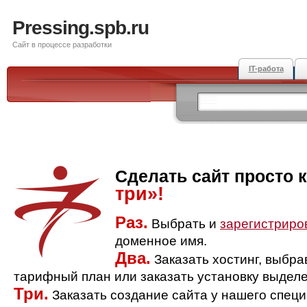
Pressing.spb.ru
Сайт в процессе разработки
IT-работа
Сделать сайт просто 
три»!
Раз.
Выбрать и
зарегистриро
доменное имя.
Два.
Заказать хостинг, выбр
тарифный план или заказать установку выделе
Три.
Заказать создание сайта у нашего спец