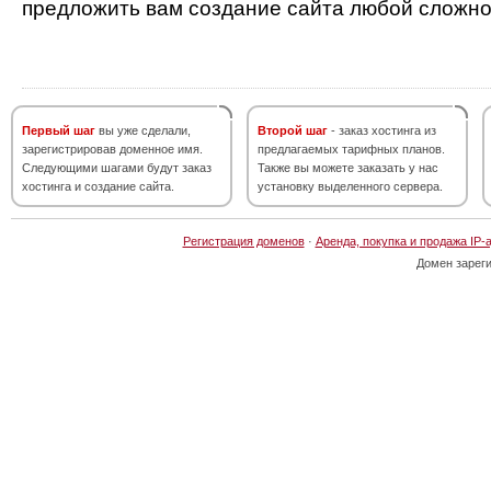
предложить вам создание сайта любой сложно
Первый шаг
вы уже сделали,
Второй шаг
- заказ хостинга из
зарегистрировав доменное имя.
предлагаемых тарифных планов.
Следующими шагами будут заказ
Также вы можете заказать у нас
хостинга и создание сайта.
установку выделенного сервера.
Регистрация доменов
·
Аренда, покупка и продажа IP-
Домен зарег