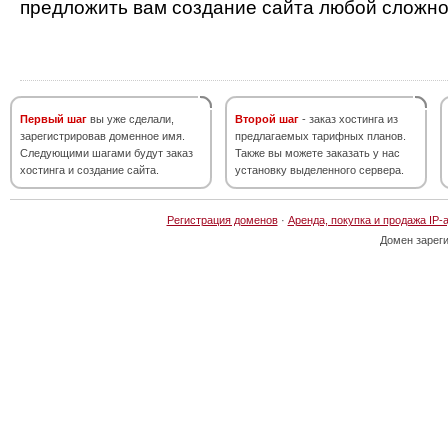
предложить вам создание сайта любой сложно
Первый шаг
вы уже сделали,
Второй шаг
- заказ хостинга из
зарегистрировав доменное имя.
предлагаемых тарифных планов.
Следующими шагами будут заказ
Также вы можете заказать у нас
хостинга и создание сайта.
установку выделенного сервера.
Регистрация доменов
·
Аренда, покупка и продажа IP-
Домен зарег