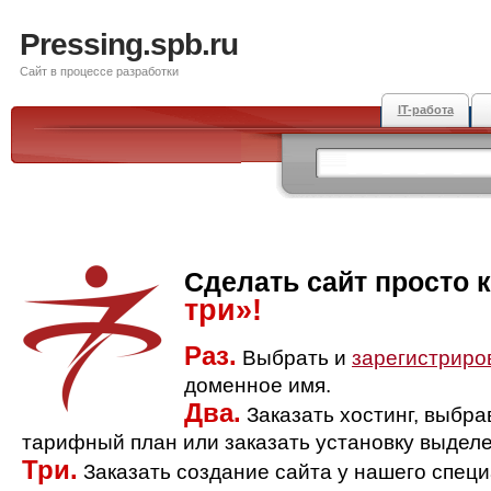
Pressing.spb.ru
Сайт в процессе разработки
IT-работа
Сделать сайт просто 
три»!
Раз.
Выбрать и
зарегистриро
доменное имя.
Два.
Заказать хостинг, выбр
тарифный план или заказать установку выделе
Три.
Заказать создание сайта у нашего спец