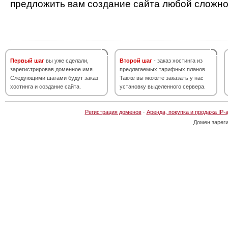
предложить вам создание сайта любой сложно
Первый шаг
вы уже сделали,
Второй шаг
- заказ хостинга из
зарегистрировав доменное имя.
предлагаемых тарифных планов.
Следующими шагами будут заказ
Также вы можете заказать у нас
хостинга и создание сайта.
установку выделенного сервера.
Регистрация доменов
·
Аренда, покупка и продажа IP-
Домен зарег