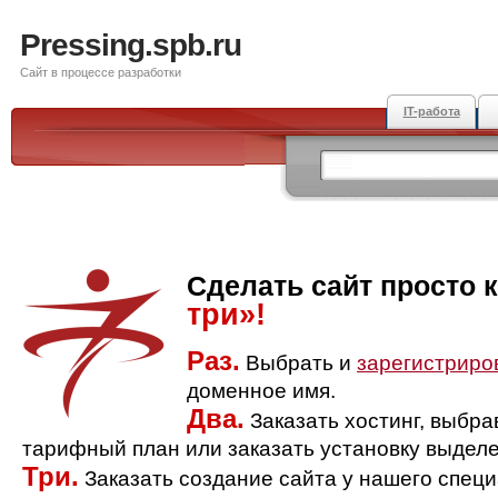
Pressing.spb.ru
Сайт в процессе разработки
IT-работа
Сделать сайт просто 
три»!
Раз.
Выбрать и
зарегистриро
доменное имя.
Два.
Заказать хостинг, выбр
тарифный план или заказать установку выделе
Три.
Заказать создание сайта у нашего спец