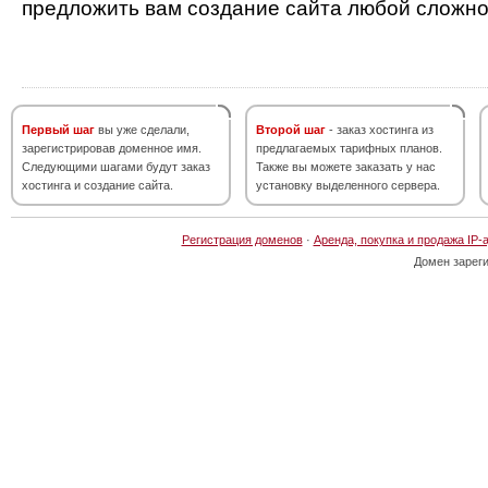
предложить вам создание сайта любой сложно
Первый шаг
вы уже сделали,
Второй шаг
- заказ хостинга из
зарегистрировав доменное имя.
предлагаемых тарифных планов.
Следующими шагами будут заказ
Также вы можете заказать у нас
хостинга и создание сайта.
установку выделенного сервера.
Регистрация доменов
·
Аренда, покупка и продажа IP-
Домен зарег