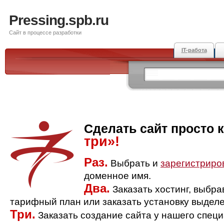
Pressing.spb.ru
Сайт в процессе разработки
IT-работа
Сделать сайт просто 
три»!
Раз.
Выбрать и
зарегистриро
доменное имя.
Два.
Заказать хостинг, выбр
тарифный план или заказать установку выделе
Три.
Заказать создание сайта у нашего спец