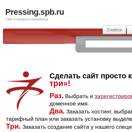
Pressing.spb.ru
Сайт в процессе разработки
IT-работа
Сделать сайт просто 
три»!
Раз.
Выбрать и
зарегистриро
доменное имя.
Два.
Заказать хостинг, выбр
тарифный план или заказать установку выделе
Три.
Заказать создание сайта у нашего спец