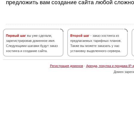
предложить вам создание сайта любой сложно
Первый шаг
вы уже сделали,
Второй шаг
- заказ хостинга из
зарегистрировав доменное имя.
предлагаемых тарифных планов.
Следующими шагами будут заказ
Также вы можете заказать у нас
хостинга и создание сайта.
установку выделенного сервера.
Регистрация доменов
·
Аренда, покупка и продажа IP-
Домен зарег