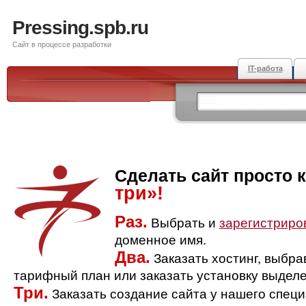
Pressing.spb.ru
Сайт в процессе разработки
IT-работа
Сделать сайт просто 
три»!
Раз.
Выбрать и
зарегистриро
доменное имя.
Два.
Заказать хостинг, выбр
тарифный план или заказать установку выделе
Три.
Заказать создание сайта у нашего спец