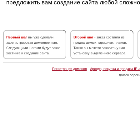
предложить вам создание сайта любой сложно
Первый шаг
вы уже сделали,
Второй шаг
- заказ хостинга из
зарегистрировав доменное имя.
предлагаемых тарифных планов.
Следующими шагами будут заказ
Также вы можете заказать у нас
хостинга и создание сайта.
установку выделенного сервера.
Регистрация доменов
·
Аренда, покупка и продажа IP-
Домен зарег