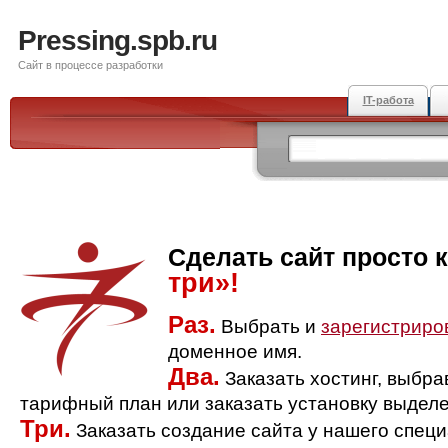
Pressing.spb.ru
Сайт в процессе разработки
IT-работа
Сделать сайт просто 
три»!
Раз.
Выбрать и
зарегистриро
доменное имя.
Два.
Заказать хостинг, выбр
тарифный план или заказать установку выделе
Три.
Заказать создание сайта у нашего спец