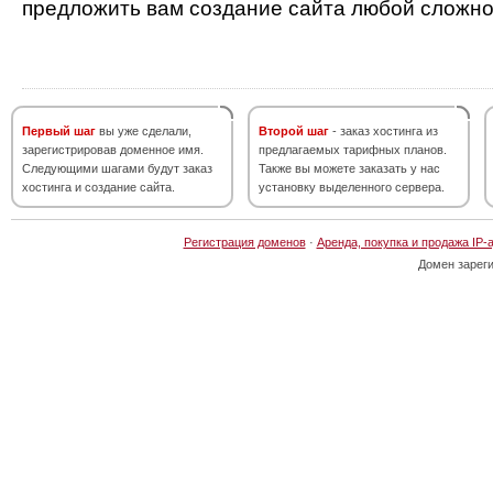
предложить вам создание сайта любой сложно
Первый шаг
вы уже сделали,
Второй шаг
- заказ хостинга из
зарегистрировав доменное имя.
предлагаемых тарифных планов.
Следующими шагами будут заказ
Также вы можете заказать у нас
хостинга и создание сайта.
установку выделенного сервера.
Регистрация доменов
·
Аренда, покупка и продажа IP-
Домен зарег