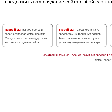
предложить вам создание сайта любой сложно
Первый шаг
вы уже сделали,
Второй шаг
- заказ хостинга из
зарегистрировав доменное имя.
предлагаемых тарифных планов.
Следующими шагами будут заказ
Также вы можете заказать у нас
хостинга и создание сайта.
установку выделенного сервера.
Регистрация доменов
·
Аренда, покупка и продажа IP-
Домен зарег