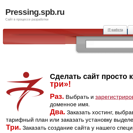
Pressing.spb.ru
Сайт в процессе разработки
IT-работа
Сделать сайт просто 
три»!
Раз.
Выбрать и
зарегистриро
доменное имя.
Два.
Заказать хостинг, выбр
тарифный план или заказать установку выделе
Три.
Заказать создание сайта у нашего спец