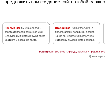
предложить вам создание сайта любой сложно
Первый шаг
вы уже сделали,
Второй шаг
- заказ хостинга из
зарегистрировав доменное имя.
предлагаемых тарифных планов.
Следующими шагами будут заказ
Также вы можете заказать у нас
хостинга и создание сайта.
установку выделенного сервера.
Регистрация доменов
·
Аренда, покупка и продажа IP-
Домен зарег