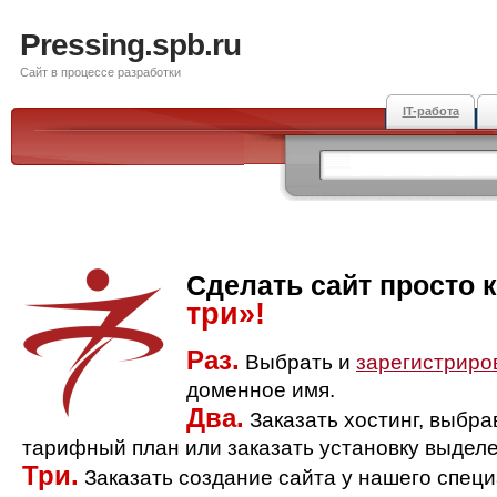
Pressing.spb.ru
Сайт в процессе разработки
IT-работа
Сделать сайт просто 
три»!
Раз.
Выбрать и
зарегистриро
доменное имя.
Два.
Заказать хостинг, выбр
тарифный план или заказать установку выделе
Три.
Заказать создание сайта у нашего спец