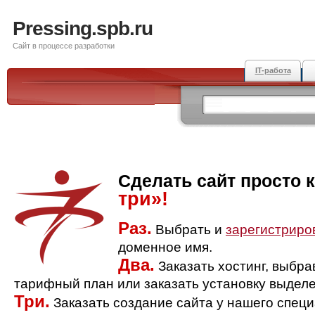
Pressing.spb.ru
Сайт в процессе разработки
IT-работа
Сделать сайт просто 
три»!
Раз.
Выбрать и
зарегистриро
доменное имя.
Два.
Заказать хостинг, выбр
тарифный план или заказать установку выделе
Три.
Заказать создание сайта у нашего спец