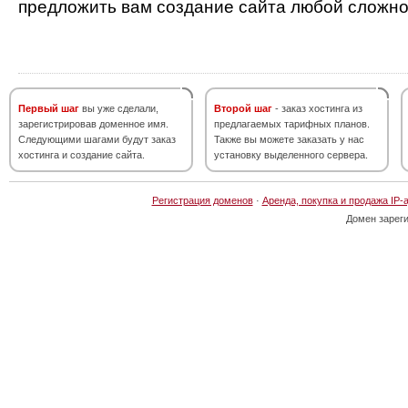
предложить вам создание сайта любой сложно
Первый шаг
вы уже сделали,
Второй шаг
- заказ хостинга из
зарегистрировав доменное имя.
предлагаемых тарифных планов.
Следующими шагами будут заказ
Также вы можете заказать у нас
хостинга и создание сайта.
установку выделенного сервера.
Регистрация доменов
·
Аренда, покупка и продажа IP-
Домен зарег