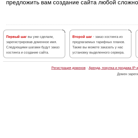
предложить вам создание сайта любой сложно
Первый шаг
вы уже сделали,
Второй шаг
- заказ хостинга из
зарегистрировав доменное имя.
предлагаемых тарифных планов.
Следующими шагами будут заказ
Также вы можете заказать у нас
хостинга и создание сайта.
установку выделенного сервера.
Регистрация доменов
·
Аренда, покупка и продажа IP-
Домен зарег