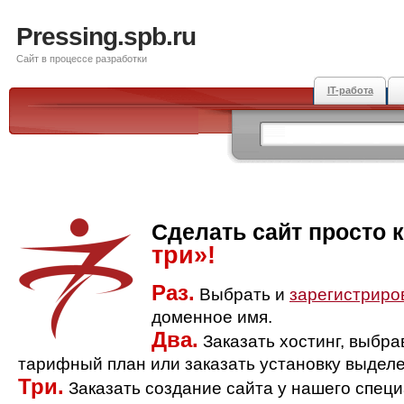
Pressing.spb.ru
Сайт в процессе разработки
IT-работа
Сделать сайт просто 
три»!
Раз.
Выбрать и
зарегистриро
доменное имя.
Два.
Заказать хостинг, выбр
тарифный план или заказать установку выделе
Три.
Заказать создание сайта у нашего спец