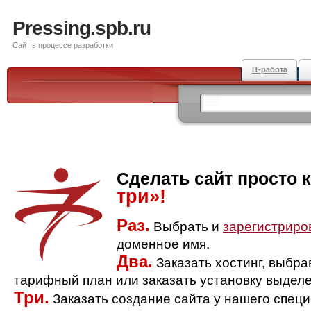
Pressing.spb.ru
Сайт в процессе разработки
IT-работа
Сделать сайт просто 
три»!
Раз.
Выбрать и
зарегистриро
доменное имя.
Два.
Заказать хостинг, выбр
тарифный план или заказать установку выделе
Три.
Заказать создание сайта у нашего спец