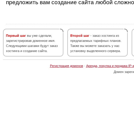
предложить вам создание сайта любой сложно
Первый шаг
вы уже сделали,
Второй шаг
- заказ хостинга из
зарегистрировав доменное имя.
предлагаемых тарифных планов.
Следующими шагами будут заказ
Также вы можете заказать у нас
хостинга и создание сайта.
установку выделенного сервера.
Регистрация доменов
·
Аренда, покупка и продажа IP-
Домен зарег