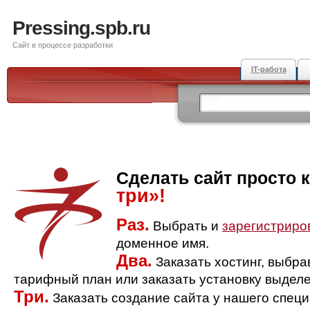
Pressing.spb.ru
Сайт в процессе разработки
IT-работа
Сделать сайт просто 
три»!
Раз.
Выбрать и
зарегистриро
доменное имя.
Два.
Заказать хостинг, выбр
тарифный план или заказать установку выделе
Три.
Заказать создание сайта у нашего спец