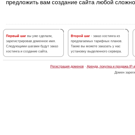
предложить вам создание сайта любой сложно
Первый шаг
вы уже сделали,
Второй шаг
- заказ хостинга из
зарегистрировав доменное имя.
предлагаемых тарифных планов.
Следующими шагами будут заказ
Также вы можете заказать у нас
хостинга и создание сайта.
установку выделенного сервера.
Регистрация доменов
·
Аренда, покупка и продажа IP-
Домен зарег