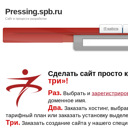
Pressing.spb.ru
Сайт в процессе разработки
IT-работа
Сделать сайт просто 
три»!
Раз.
Выбрать и
зарегистриро
доменное имя.
Два.
Заказать хостинг, выбр
тарифный план или заказать установку выделе
Три.
Заказать создание сайта у нашего спец