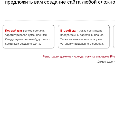
предложить вам создание сайта любой сложно
Первый шаг
вы уже сделали,
Второй шаг
- заказ хостинга из
зарегистрировав доменное имя.
предлагаемых тарифных планов.
Следующими шагами будут заказ
Также вы можете заказать у нас
хостинга и создание сайта.
установку выделенного сервера.
Регистрация доменов
·
Аренда, покупка и продажа IP-
Домен зарег