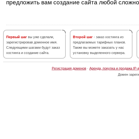
предложить вам создание сайта любой сложно
Первый шаг
вы уже сделали,
Второй шаг
- заказ хостинга из
зарегистрировав доменное имя.
предлагаемых тарифных планов.
Следующими шагами будут заказ
Также вы можете заказать у нас
хостинга и создание сайта.
установку выделенного сервера.
Регистрация доменов
·
Аренда, покупка и продажа IP-
Домен зарег