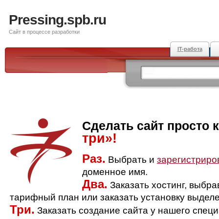
Pressing.spb.ru
Сайт в процессе разработки
IT-работа
Сделать сайт просто 
три»!
Раз.
Выбрать и
зарегистриро
доменное имя.
Два.
Заказать хостинг, выбр
тарифный план или заказать установку выделе
Три.
Заказать создание сайта у нашего спец