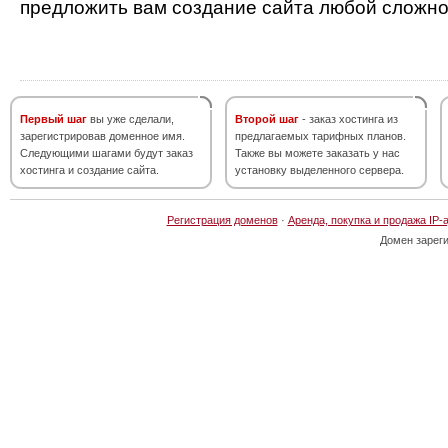
предложить вам создание сайта любой сложно
Первый шаг
вы уже сделали,
Второй шаг
- заказ хостинга из
зарегистрировав доменное имя.
предлагаемых тарифных планов.
Следующими шагами будут заказ
Также вы можете заказать у нас
хостинга и создание сайта.
установку выделенного сервера.
Регистрация доменов
·
Аренда, покупка и продажа IP-
Домен зарег