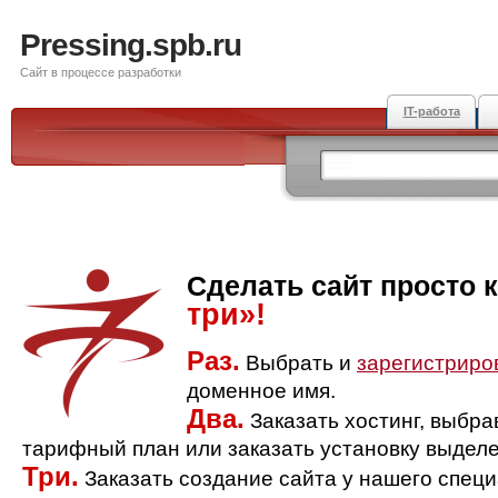
Pressing.spb.ru
Сайт в процессе разработки
IT-работа
Сделать сайт просто 
три»!
Раз.
Выбрать и
зарегистриро
доменное имя.
Два.
Заказать хостинг, выбр
тарифный план или заказать установку выделе
Три.
Заказать создание сайта у нашего спец