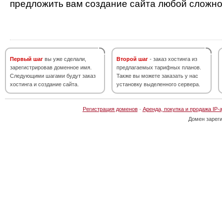
предложить вам создание сайта любой сложно
Первый шаг
вы уже сделали,
Второй шаг
- заказ хостинга из
зарегистрировав доменное имя.
предлагаемых тарифных планов.
Следующими шагами будут заказ
Также вы можете заказать у нас
хостинга и создание сайта.
установку выделенного сервера.
Регистрация доменов
·
Аренда, покупка и продажа IP-
Домен зарег