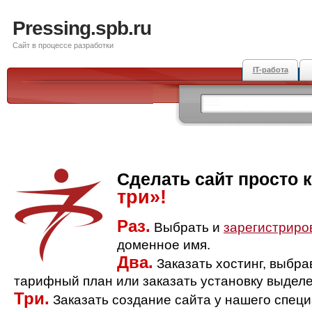
Pressing.spb.ru
Сайт в процессе разработки
IT-работа
Сделать сайт просто 
три»!
Раз.
Выбрать и
зарегистриро
доменное имя.
Два.
Заказать хостинг, выбр
тарифный план или заказать установку выделе
Три.
Заказать создание сайта у нашего спец