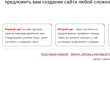
предложить вам создание сайта любой сложно
Первый шаг
вы уже сделали,
Второй шаг
- заказ хостинга из
зарегистрировав доменное имя.
предлагаемых тарифных планов.
Следующими шагами будут заказ
Также вы можете заказать у нас
хостинга и создание сайта.
установку выделенного сервера.
Регистрация доменов
·
Аренда, покупка и продажа IP-
Домен зарег