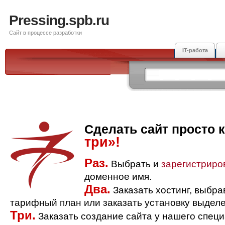
Pressing.spb.ru
Сайт в процессе разработки
IT-работа
Сделать сайт просто 
три»!
Раз.
Выбрать и
зарегистриро
доменное имя.
Два.
Заказать хостинг, выбр
тарифный план или заказать установку выделе
Три.
Заказать создание сайта у нашего спец