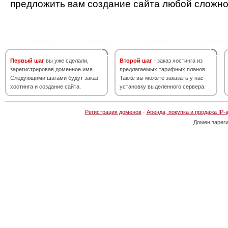
предложить вам создание сайта любой сложно
Первый шаг
вы уже сделали,
Второй шаг
- заказ хостинга из
зарегистрировав доменное имя.
предлагаемых тарифных планов.
Следующими шагами будут заказ
Также вы можете заказать у нас
хостинга и создание сайта.
установку выделенного сервера.
Регистрация доменов
·
Аренда, покупка и продажа IP-
Домен зарег