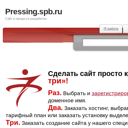
Pressing.spb.ru
Сайт в процессе разработки
IT-работа
Сделать сайт просто 
три»!
Раз.
Выбрать и
зарегистриро
доменное имя.
Два.
Заказать хостинг, выбр
тарифный план или заказать установку выделе
Три.
Заказать создание сайта у нашего спец