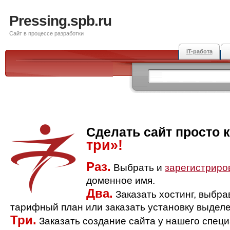
Pressing.spb.ru
Сайт в процессе разработки
IT-работа
Сделать сайт просто 
три»!
Раз.
Выбрать и
зарегистриро
доменное имя.
Два.
Заказать хостинг, выбр
тарифный план или заказать установку выделе
Три.
Заказать создание сайта у нашего спец