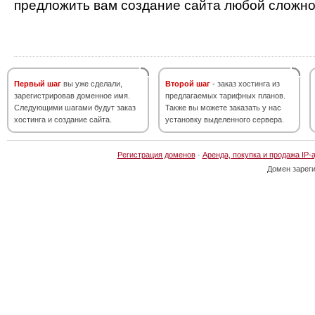
предложить вам создание сайта любой сложно
Первый шаг
вы уже сделали,
Второй шаг
- заказ хостинга из
зарегистрировав доменное имя.
предлагаемых тарифных планов.
Следующими шагами будут заказ
Также вы можете заказать у нас
хостинга и создание сайта.
установку выделенного сервера.
Регистрация доменов
·
Аренда, покупка и продажа IP-
Домен зарег