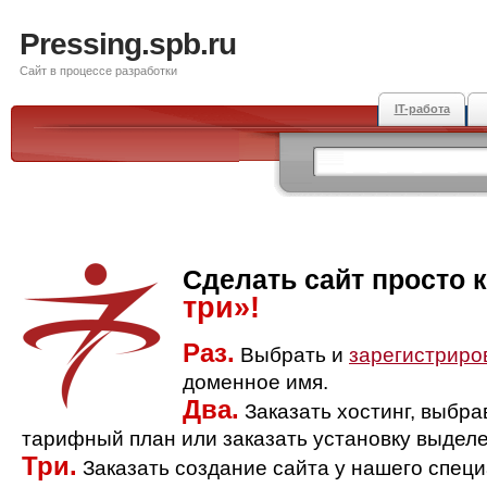
Pressing.spb.ru
Сайт в процессе разработки
IT-работа
Сделать сайт просто 
три»!
Раз.
Выбрать и
зарегистриро
доменное имя.
Два.
Заказать хостинг, выбр
тарифный план или заказать установку выделе
Три.
Заказать создание сайта у нашего спец