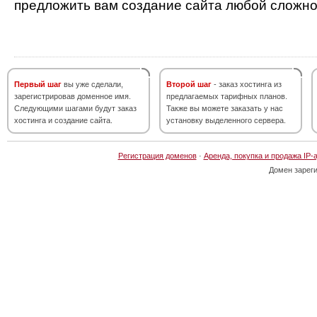
предложить вам создание сайта любой сложно
Первый шаг
вы уже сделали,
Второй шаг
- заказ хостинга из
зарегистрировав доменное имя.
предлагаемых тарифных планов.
Следующими шагами будут заказ
Также вы можете заказать у нас
хостинга и создание сайта.
установку выделенного сервера.
Регистрация доменов
·
Аренда, покупка и продажа IP-
Домен зарег